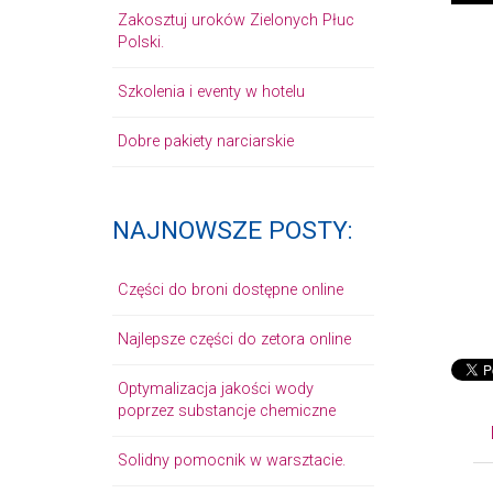
Zakosztuj uroków Zielonych Płuc
Polski.
Szkolenia i eventy w hotelu
Dobre pakiety narciarskie
NAJNOWSZE POSTY:
Części do broni dostępne online
Najlepsze części do zetora online
Optymalizacja jakości wody
poprzez substancje chemiczne
Solidny pomocnik w warsztacie.