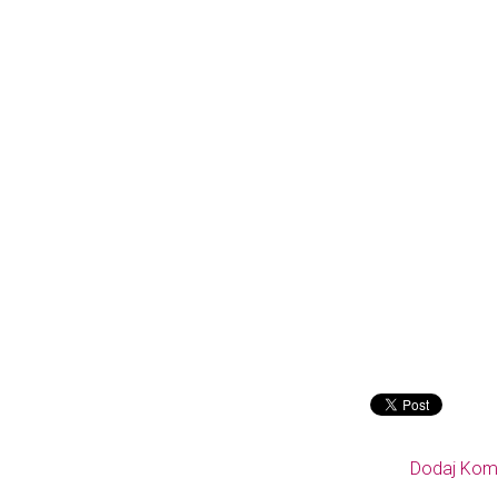
Dodaj Kom