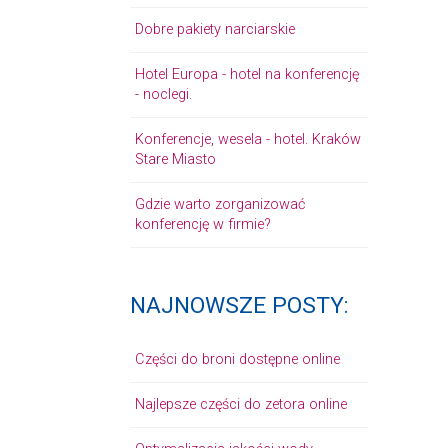
Dobre pakiety narciarskie
Hotel Europa - hotel na konferencję
- noclegi.
Konferencje, wesela - hotel. Kraków
Stare Miasto
Gdzie warto zorganizować
konferencję w firmie?
NAJNOWSZE POSTY:
Części do broni dostępne online
Najlepsze części do zetora online