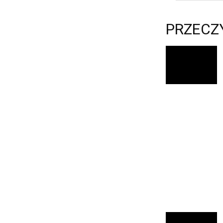
PRZECZ