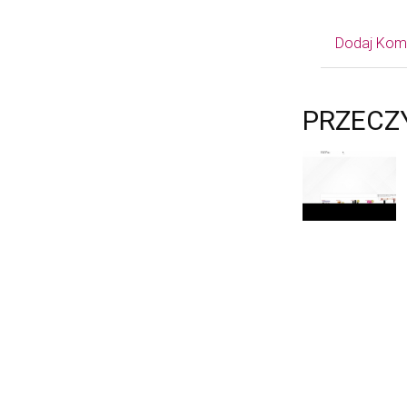
Dodaj Kom
PRZECZ