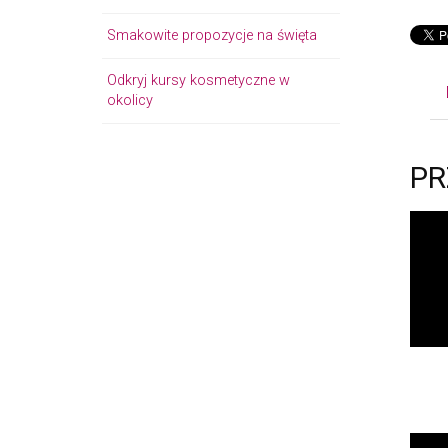
Smakowite propozycje na święta
Odkryj kursy kosmetyczne w
okolicy
PR