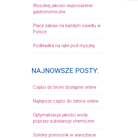
Wysokiej jakości wyposażenie
gastronomiczne
Place zabaw na każdym osiedlu w
Polsce
Podkładka na ręke pod myszkę
NAJNOWSZE POSTY:
Części do broni dostępne online
Najlepsze części do zetora online
Optymalizacja jakości wody
poprzez substancje chemiczne
Solidny pomocnik w warsztacie.