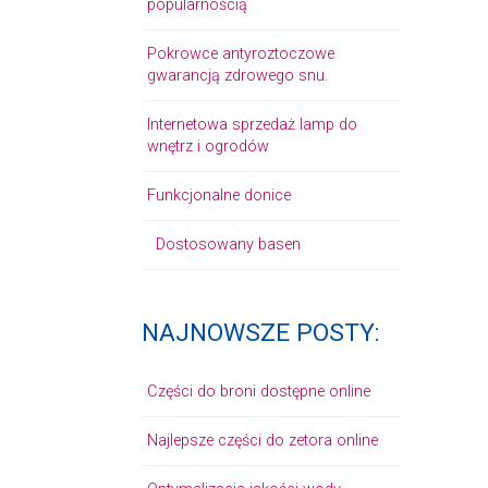
popularnością
Pokrowce antyroztoczowe
gwarancją zdrowego snu.
Internetowa sprzedaż lamp do
wnętrz i ogrodów
Funkcjonalne donice
Dostosowany basen
NAJNOWSZE POSTY:
Części do broni dostępne online
Najlepsze części do zetora online