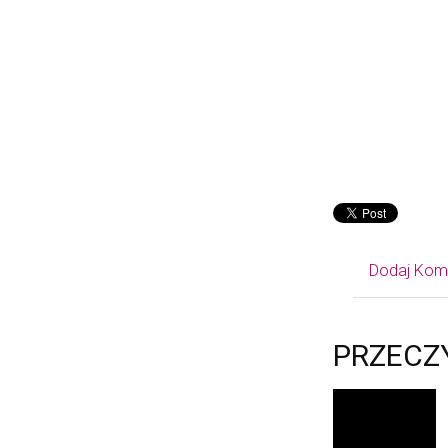
Dodaj Kom
PRZECZ