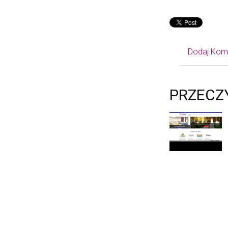
Dodaj Kom
PRZECZ