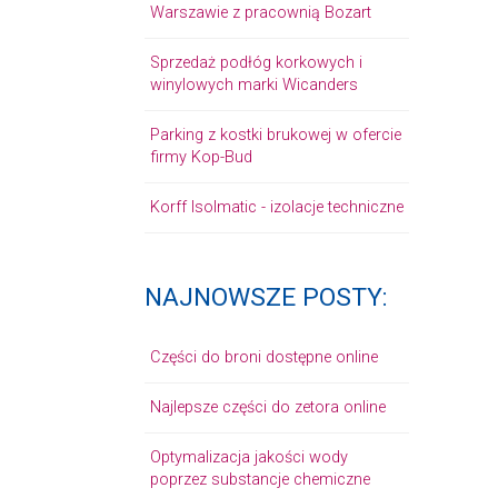
Warszawie z pracownią Bozart
Sprzedaż podłóg korkowych i
winylowych marki Wicanders
Parking z kostki brukowej w ofercie
firmy Kop-Bud
Korff Isolmatic - izolacje techniczne
NAJNOWSZE POSTY:
Części do broni dostępne online
Najlepsze części do zetora online
Optymalizacja jakości wody
poprzez substancje chemiczne