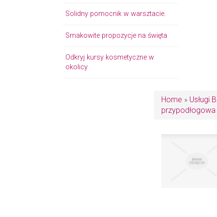
Solidny pomocnik w warsztacie.
Smakowite propozycje na święta
Odkryj kursy kosmetyczne w
okolicy
Home
»
Usługi 
przypodłogowa 