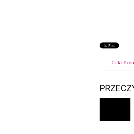
Dodaj Kom
PRZECZ